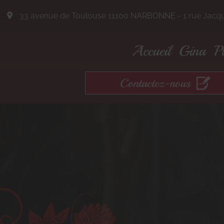
33 avenue de Toulouse 11100 NARBONNE - 1 rue Jacqu
Accueil
Gina
P
Contactez-nous