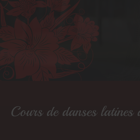
Cours de danses latines 