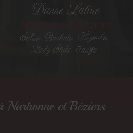
à Narbonne et Béziers