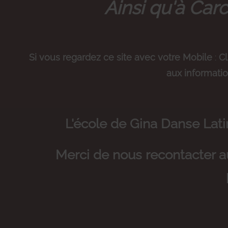
Ainsi qu'à Car
Si vous regardez ce site avec votre Mobile
:
Cl
aux informatio
L'école de Gina Danse Lati
Merci de nous recontacter a