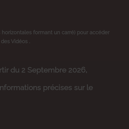
s horizontales formant un carré) pour accéder
 des Vidéos .
artir du 2 Septembre 2026,
nformations précises sur le